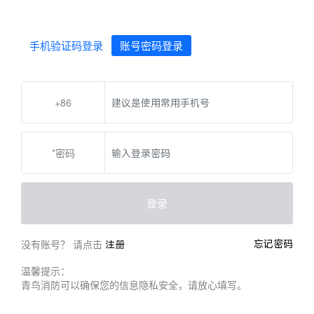
手机验证码登录
账号密码登录
+86
*密码
登录
没有账号？ 请点击
忘记密码
注册
温馨提示：
青鸟消防可以确保您的信息隐私安全，请放心填写。