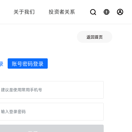
关于我们
投资者关系
您在找什么？
返回首页
录
账号密码登录