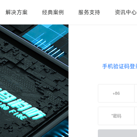
解决方案
经典案例
服务支持
资讯中心
手机验证码登
+86
*密码