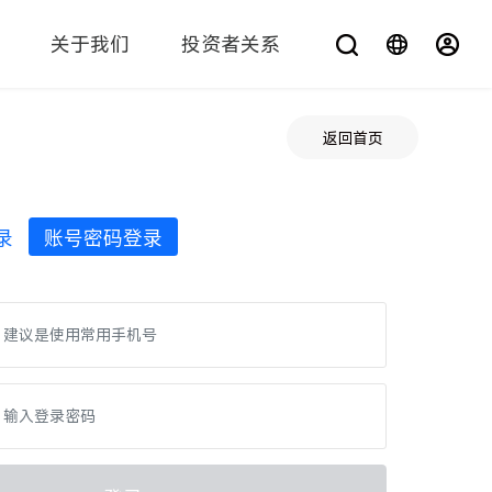
关于我们
投资者关系
您在找什么？
返回首页
录
账号密码登录