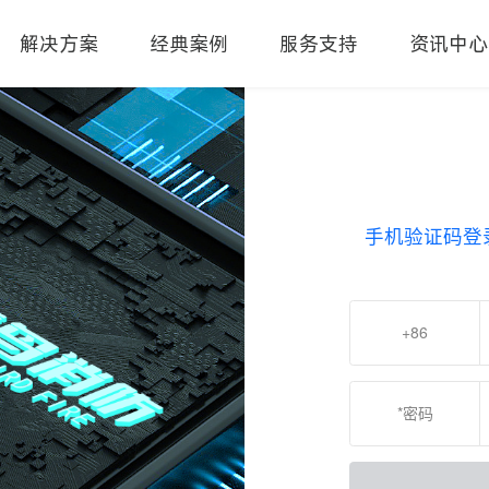
解决方案
经典案例
服务支持
资讯中心
手机验证码登
+86
*密码