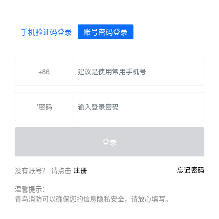
手机验证码登录
账号密码登录
+86
*密码
登录
没有账号？ 请点击
忘记密码
注册
温馨提示：
青鸟消防可以确保您的信息隐私安全，请放心填写。