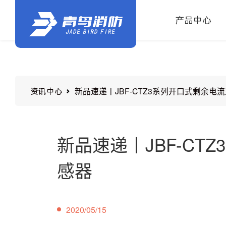
产品中心
新品速递丨JBF-CTZ3系列开口式剩余电
资讯中心
新品速递丨JBF-CT
感器
2020/05/15