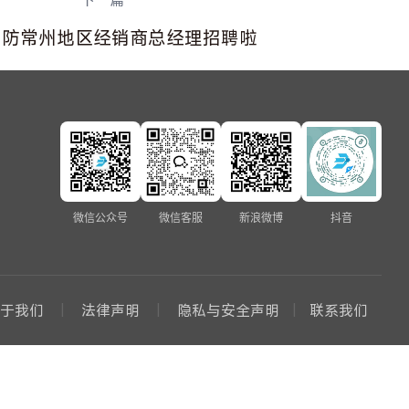
下一篇
消防常州地区经销商总经理招聘啦
微信公众号
微信客服
新浪微博
抖音
关于我们
法律声明
隐私与安全声明
联系我们