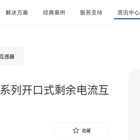
解决方案
经典案例
服务支持
资讯中心
流互感器
Z3系列开口式剩余电流互
收藏