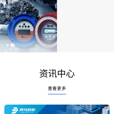
资讯中心
查看更多