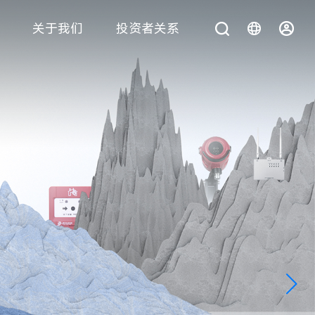
关于我们
投资者关系
您在找什么？