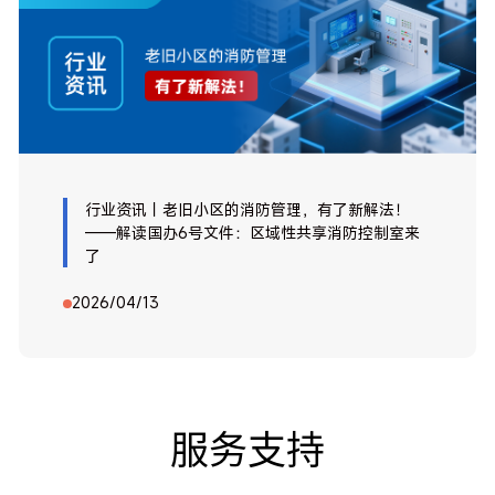
行业资讯｜老旧小区的消防管理，有了新解法！
——解读国办6号文件：区域性共享消防控制室来
了
2026/04/13
服务支持