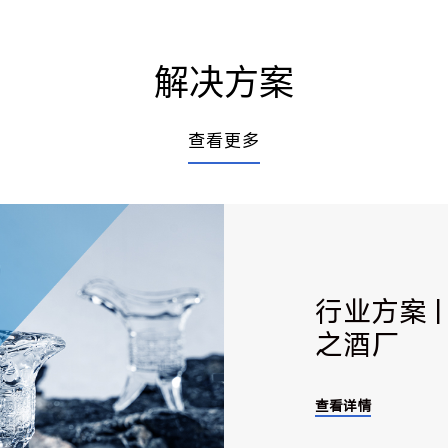
解决方案
查看更多
行业方案 
之酒厂
查看详情