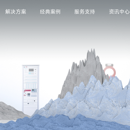
解决方案
经典案例
服务支持
资讯中心