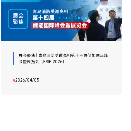
展会聚焦 | 青鸟消防受邀亮相第十四届储能国际峰
会暨展览会（ESIE 2026）
2026/04/03