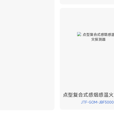
点型复合式感烟感温火
JTF-GOM-JBF5000