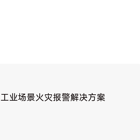
| 工业场景火灾报警解决方案