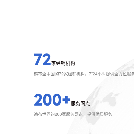
72
家经销机构
遍布全中国的72家经销机构，7*24小时提供全方位服
200+
服务网点
遍布世界的200家服务网点，提供优质服务