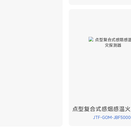
点型复合式感烟感温火
JTF-GOM-JBF5000