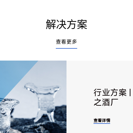
解决方案
查看更多
行业方案 
之酒厂
查看详情