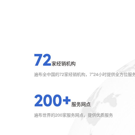
72
家经销机构
遍布全中国的72家经销机构，7*24小时提供全方位服
200+
服务网点
遍布世界的200家服务网点，提供优质服务