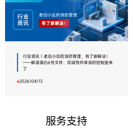
行业资讯｜老旧小区的消防管理，有了新解法！
——解读国办6号文件：区域性共享消防控制室来
了
2026/04/13
服务支持