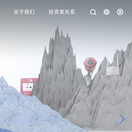
关于我们
投资者关系
您在找什么？