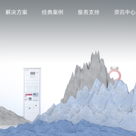
解决方案
经典案例
服务支持
资讯中心