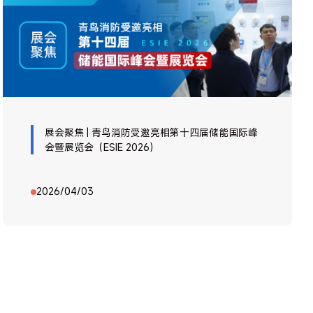
展会聚焦 | 青鸟消防受邀亮相第十四届储能国际峰
会暨展览会（ESIE 2026）
2026/04/03