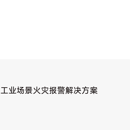
| 工业场景火灾报警解决方案