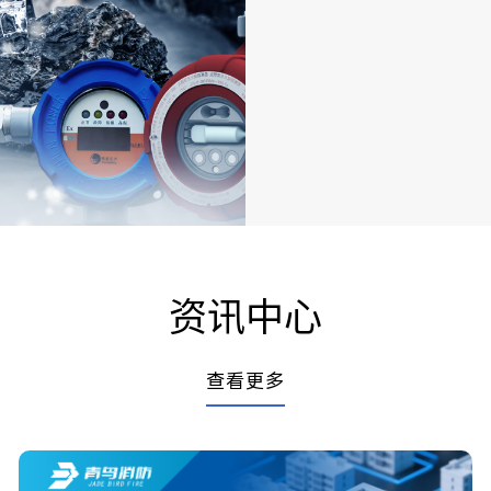
资讯中心
查看更多