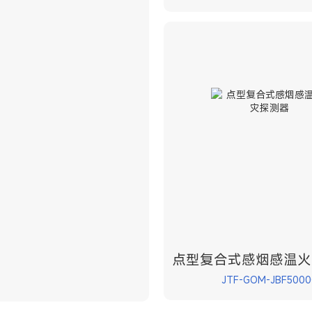
点型复合式感烟感温火
JTF-GOM-JBF5000