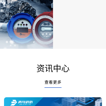
资讯中心
查看更多