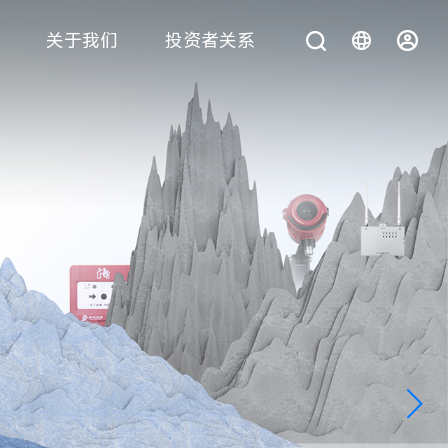
关于我们
投资者关系
您在找什么？