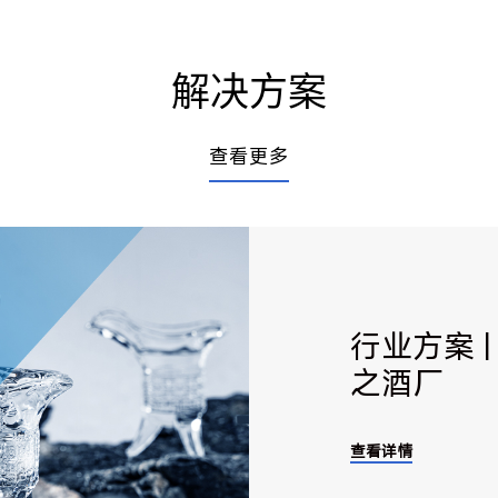
解决方案
查看更多
行业方案 
之酒厂
查看详情