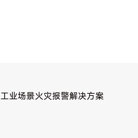
| 工业场景火灾报警解决方案