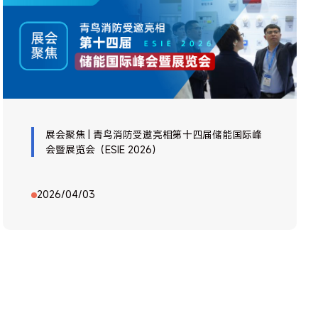
展会聚焦 | 青鸟消防受邀亮相第十四届储能国际峰
会暨展览会（ESIE 2026）
2026/04/03