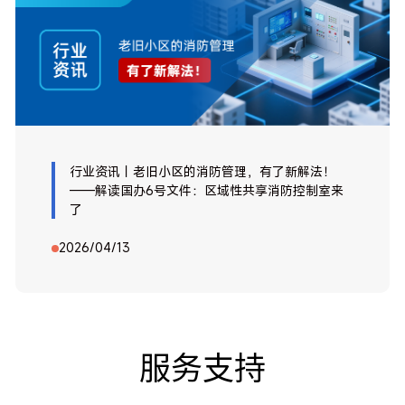
行业资讯｜老旧小区的消防管理，有了新解法！
——解读国办6号文件：区域性共享消防控制室来
了
2026/04/13
服务支持