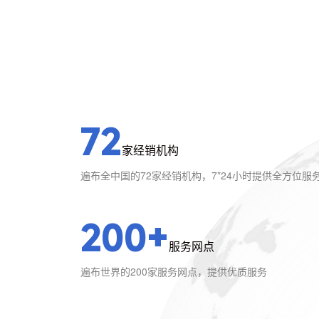
72
家经销机构
遍布全中国的72家经销机构，7*24小时提供全方位服
200+
服务网点
遍布世界的200家服务网点，提供优质服务