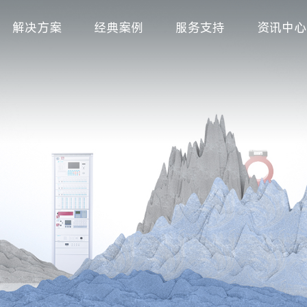
解决方案
经典案例
服务支持
资讯中心