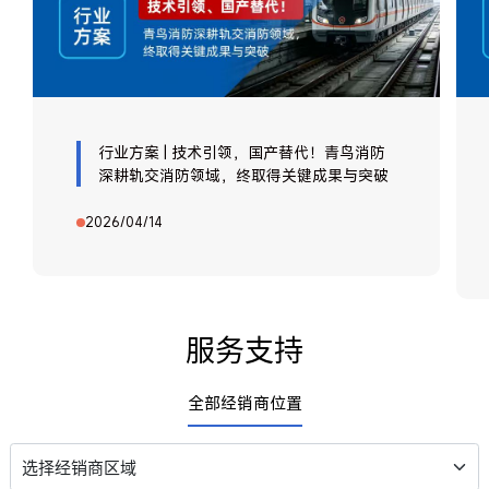
行业方案 | 技术引领，国产替代！青鸟消防
深耕轨交消防领域，终取得关键成果与突破
2026/04/14
服务支持
全部经销商位置