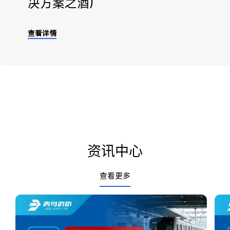
决方案之酒厂
查看详情
资讯中心
查看更多