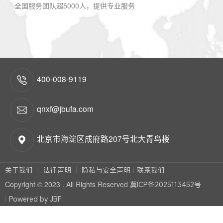
全国服务团队超5000人，提供专业服务
400-008-9119
qnxf@jbufa.com
北京市海淀区成府路207号北大青鸟楼
关于我们
法律声明
隐私与安全声明
联系我们
Copyright © 2023 . All Rights Reserved
冀ICP备2025113452号
Powered by JBF