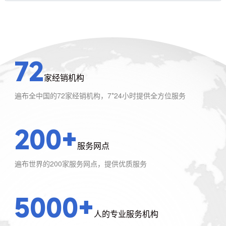
72
家经销机构
遍布全中国的72家经销机构，7*24小时提供全方位服务
200+
服务网点
遍布世界的200家服务网点，提供优质服务
5000+
人的专业服务机构