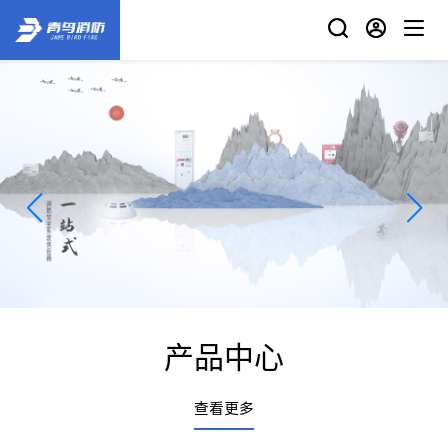
产品中心
查看更多