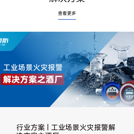
查看更多
行业方案 | 工业场景火灾报警解